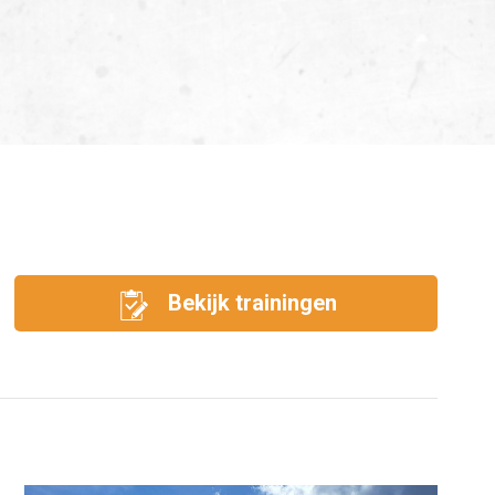
Bekijk trainingen