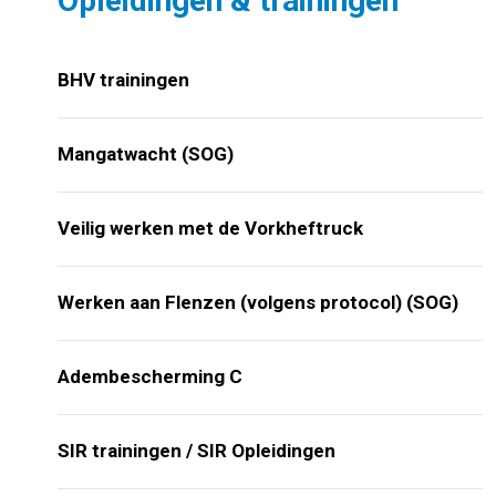
Opleidingen & trainingen
BHV trainingen
Mangatwacht (SOG)
Veilig werken met de Vorkheftruck
Werken aan Flenzen (volgens protocol) (SOG)
Adembescherming C
SIR trainingen / SIR Opleidingen