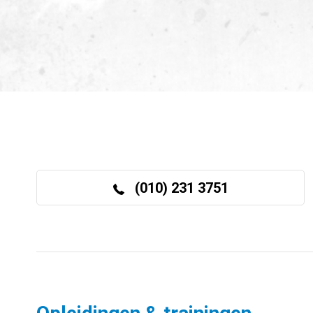
(010) 231 3751