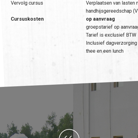
Vervolg cursus
Verplaatsen van lasten 
handhijsgereedschap (
Cursuskosten
op aanvraag
groepstarief op aanvraa
Tarief is exclusief BTW
Inclusief dagverzorging 
thee en een lunch