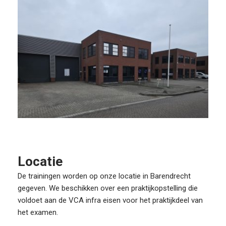
Locatie
De trainingen worden op onze locatie in Barendrecht
gegeven. We beschikken over een praktijkopstelling die
voldoet aan de VCA infra eisen voor het praktijkdeel van
het examen.