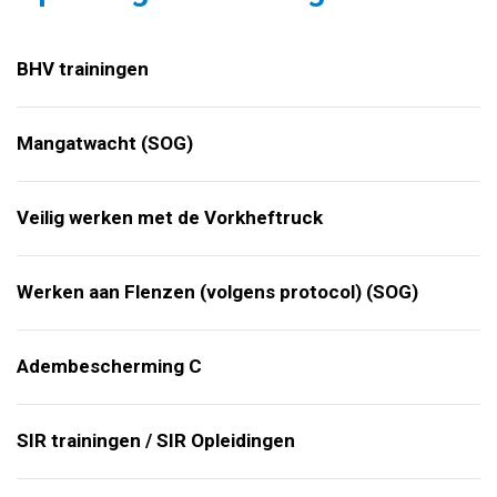
BHV trainingen
Mangatwacht (SOG)
Veilig werken met de Vorkheftruck
Werken aan Flenzen (volgens protocol) (SOG)
Adembescherming C
SIR trainingen / SIR Opleidingen