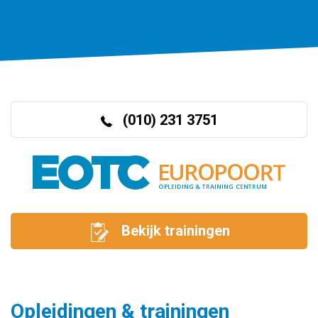
(010) 231 3751
Bekijk trainingen
Opleidingen & trainingen