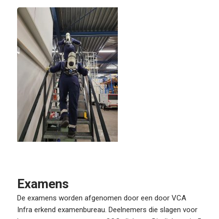
Examens
De examens worden afgenomen door een door VCA
Infra erkend examenbureau. Deelnemers die slagen voor