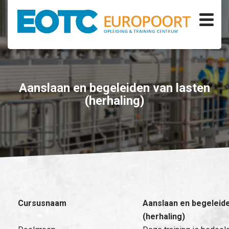
Aanslaan en begeleiden van lasten
(herhaling)
Cursusnaam
Aanslaan en begeleide
(herhaling)