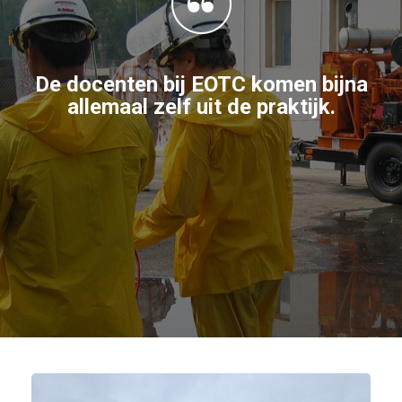
De docenten bij EOTC komen bijna
allemaal zelf uit de praktijk.