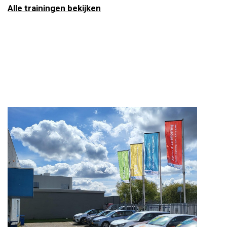
Alle trainingen bekijken