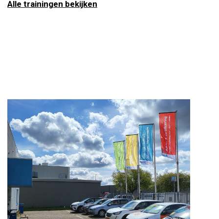
Alle trainingen bekijken