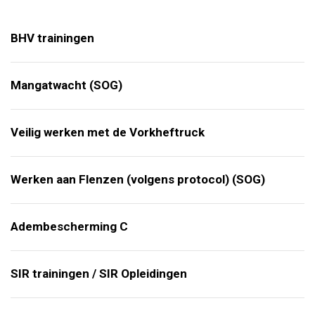
BHV trainingen
Mangatwacht (SOG)
Veilig werken met de Vorkheftruck
Werken aan Flenzen (volgens protocol) (SOG)
Adembescherming C
SIR trainingen / SIR Opleidingen