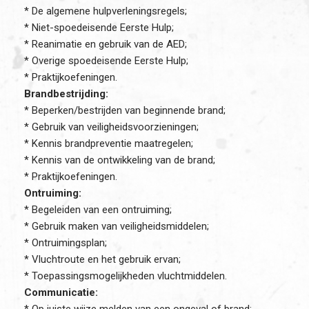
* De algemene hulpverleningsregels;
* Niet-spoedeisende Eerste Hulp;
* Reanimatie en gebruik van de AED;
* Overige spoedeisende Eerste Hulp;
* Praktijkoefeningen.
Brandbestrijding:
* Beperken/bestrijden van beginnende brand;
* Gebruik van veiligheidsvoorzieningen;
* Kennis brandpreventie maatregelen;
* Kennis van de ontwikkeling van de brand;
* Praktijkoefeningen.
Ontruiming:
* Begeleiden van een ontruiming;
* Gebruik maken van veiligheidsmiddelen;
* Ontruimingsplan;
* Vluchtroute en het gebruik ervan;
* Toepassingsmogelijkheden vluchtmiddelen.
Communicatie: