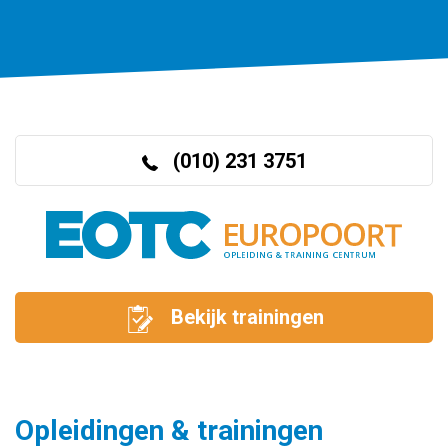
(010) 231 3751
Bekijk trainingen
Opleidingen & trainingen