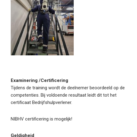
Examinering /Certificering
Tijdens de training wordt de deelnemer beoordeeld op de
competenties. Bij voldoende resultaat leidt dit tot het
certificaat Bedrijfshulpverlener.
NIBHV certificering is mogelijk!
Geldigheid