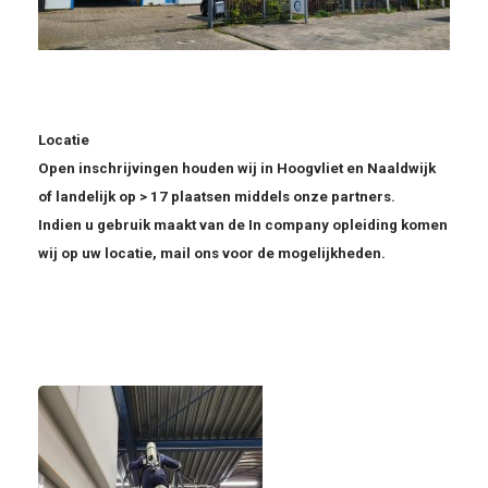
Locatie
Open inschrijvingen houden wij in Hoogvliet en Naaldwijk
of landelijk op > 17 plaatsen middels onze partners.
Indien u gebruik maakt van de In company opleiding komen
wij op uw locatie, mail ons voor de mogelijkheden.