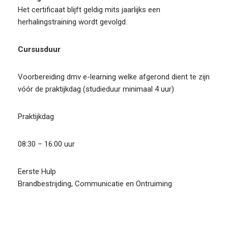
Het certificaat blijft geldig mits jaarlijks een
herhalingstraining wordt gevolgd.
Cursusduur
Voorbereiding dmv e-learning welke afgerond dient te zijn
vóór de praktijkdag (studieduur minimaal 4 uur)
Praktijkdag
08:30 – 16:00 uur
Eerste Hulp
Brandbestrijding, Communicatie en Ontruiming